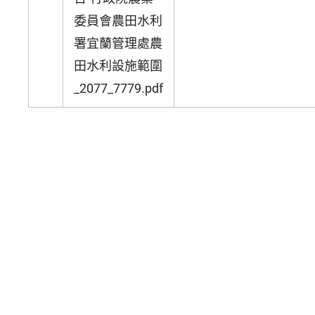
委員會農田水利
署宜蘭管理處農
田水利設施範圍
_2077_7779.pdf