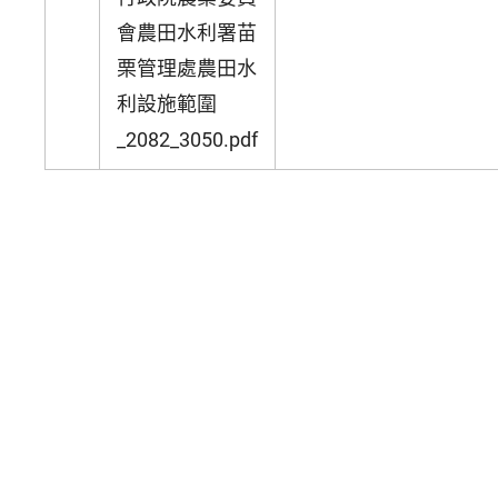
會農田水利署苗
栗管理處農田水
利設施範圍
_2082_3050.pdf