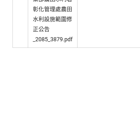
彰化管理處農田
水利設施範圍修
正公告
_2085_3879.pdf