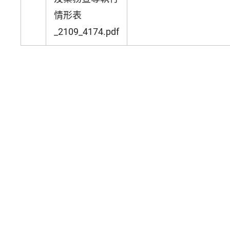
情形表
_2109_4174.pdf