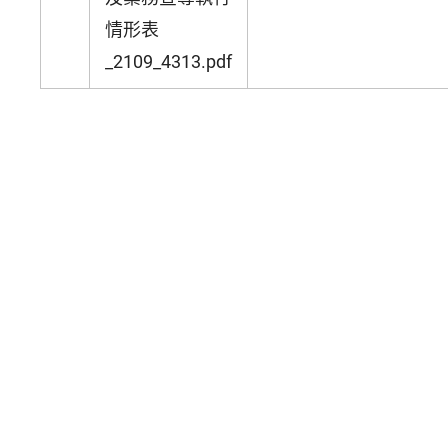
情形表
_2109_4313.pdf