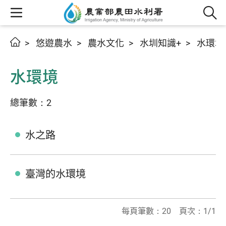
悠遊農水
農水文化
水圳知識+
水環境
水環境
總筆數：2
水之路
臺灣的水環境
每頁筆數：20 頁次：1/1