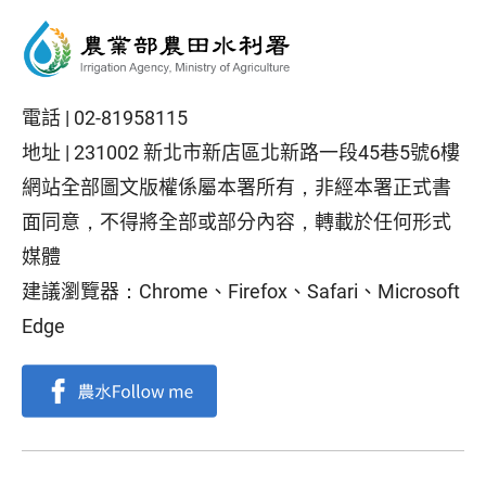
電話 |
02-81958115
地址 |
231002 新北市新店區北新路一段45巷5號6樓
網站全部圖文版權係屬本署所有，非經本署正式書
面同意，不得將全部或部分內容，轉載於任何形式
媒體
建議瀏覽器：Chrome、Firefox、Safari、Microsoft
Edge