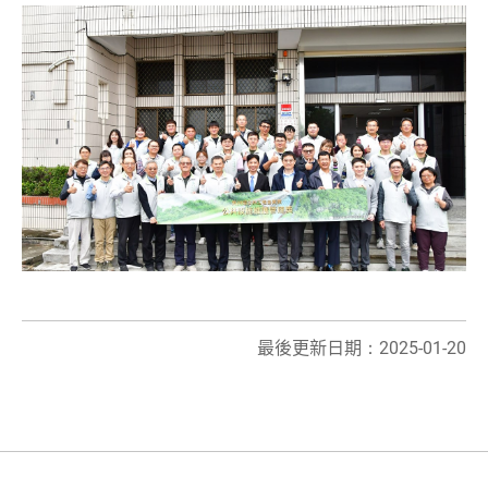
最後更新日期：2025-01-20