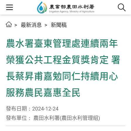
最新消息
新聞稿
農水署臺東管理處連續兩年
榮獲公共工程金質獎肯定 署
長蔡昇甫嘉勉同仁持續用心
服務農民嘉惠全民
發布日期：2024-12-24
發布單位： 農田水利署(農田水利管理組)