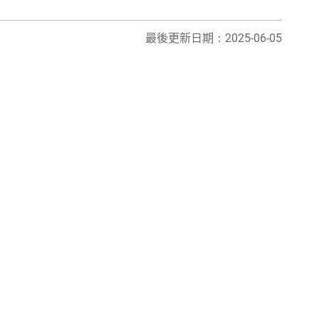
最後更新日期：2025-06-05