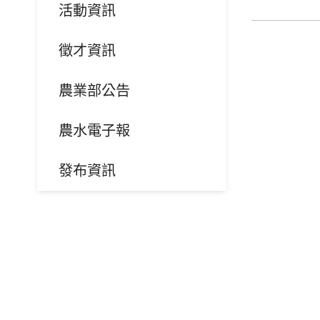
活動資訊
徵才資訊
農業部公告
農水電子報
發布資訊