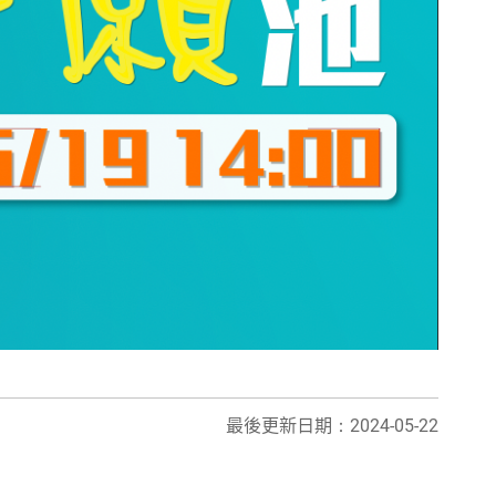
最後更新日期：2024-05-22