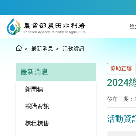
重
最新消息
活動資訊
協助宣導
最新消息
202
新聞稿
發布日期：202
採購資訊
活動資
標租標售