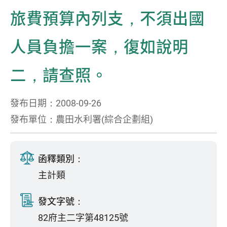
旅費預算內列支，不須出國
人員負擔一案，復如說明
二，請查照。
發布日期：2008-09-26
發布單位：農田水利署(綜合企劃組)
函釋類別：
主計類
發文字號：
82府主二字第48125號