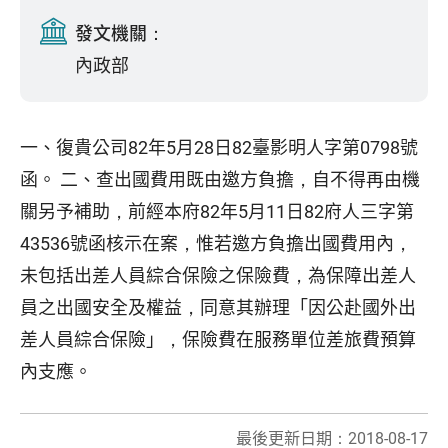
發文機關：
內政部
一、復貴公司82年5月28日82臺影明人字第0798號
函。 二、查出國費用既由邀方負擔，自不得再由機
關另予補助，前經本府82年5月11日82府人三字第
43536號函核示在案，惟若邀方負擔出國費用內，
未包括出差人員綜合保險之保險費，為保障出差人
員之出國安全及權益，同意其辦理「因公赴國外出
差人員綜合保險」，保險費在服務單位差旅費預算
內支應。
最後更新日期：2018-08-17