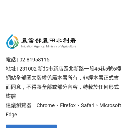
電話 |
02-81958115
地址 |
231002 新北市新店區北新路一段45巷5號6樓
網站全部圖文版權係屬本署所有，非經本署正式書
面同意，不得將全部或部分內容，轉載於任何形式
媒體
建議瀏覽器：Chrome、Firefox、Safari、Microsoft
Edge