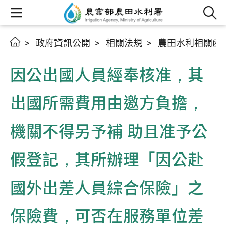
政府資訊公開
相關法規
農田水利相關函
因公出國人員經奉核准，其
出國所需費用由邀方負擔，
機關不得另予補 助且准予公
假登記，其所辦理「因公赴
國外出差人員綜合保險」之
保險費，可否在服務單位差