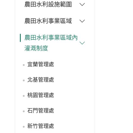
農田水利設施範圍
農田水利事業區域
農田水利事業區域內
灌溉制度
宜蘭管理處
北基管理處
桃園管理處
石門管理處
新竹管理處