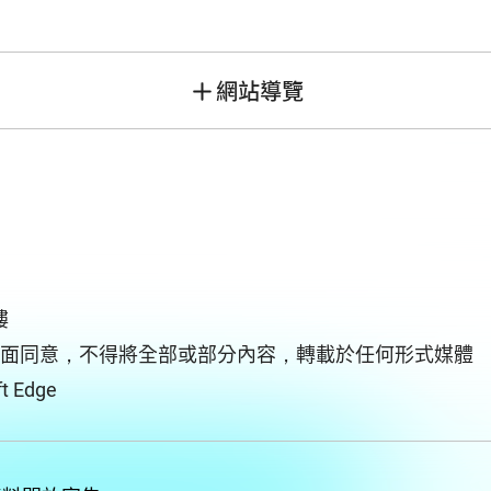
網站導覽
樓
面同意，不得將全部或部分內容，轉載於任何形式媒體
 Edge