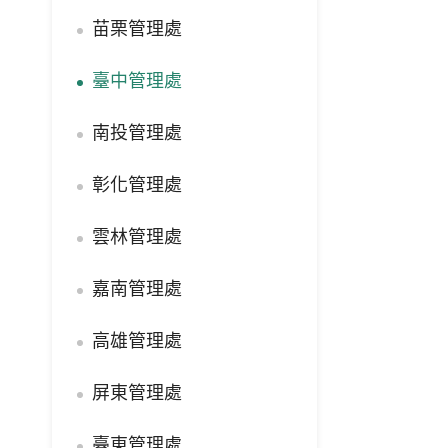
苗栗管理處
臺中管理處
南投管理處
彰化管理處
雲林管理處
嘉南管理處
高雄管理處
屏東管理處
臺東管理處