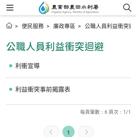
便民服務
廉政專區
公職人員利益衝突迴
公職人員利益衝突迴避
利衝宣導
利益衝突事前揭露表
每頁筆數：6 頁次：1/1
1