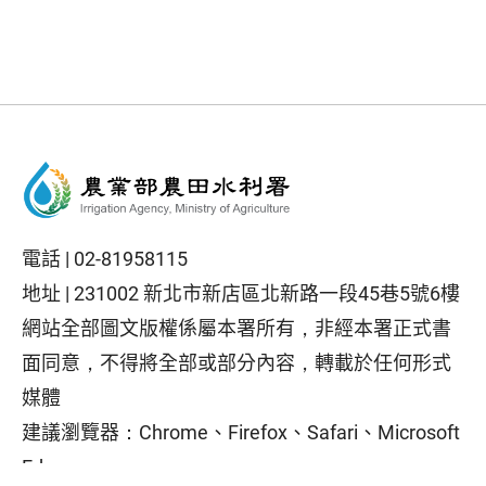
電話 |
02-81958115
地址 |
231002 新北市新店區北新路一段45巷5號6樓
網站全部圖文版權係屬本署所有，非經本署正式書
面同意，不得將全部或部分內容，轉載於任何形式
媒體
建議瀏覽器：Chrome、Firefox、Safari、Microsoft
Edge