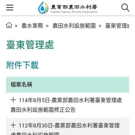
農水業務
農田水利設施範圍
臺東管理處
臺東管理處
附件下載
檔案名稱
114年8月5日-農業部農田水利署臺東管理處
農田水利設施範圍修正公告
112年8月30日-農業部農田水利署臺東管理