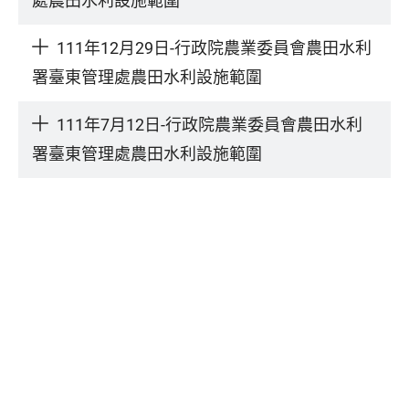
處農田水利設施範圍
111年12月29日-行政院農業委員會農田水利
署臺東管理處農田水利設施範圍
111年7月12日-行政院農業委員會農田水利
署臺東管理處農田水利設施範圍