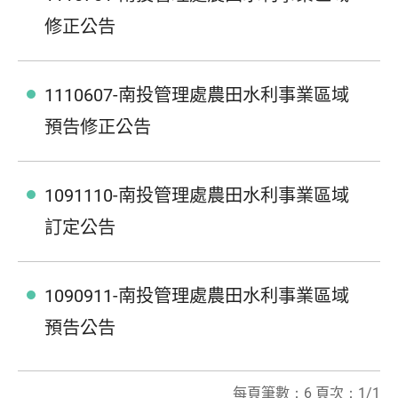
修正公告
1110607-南投管理處農田水利事業區域
預告修正公告
1091110-南投管理處農田水利事業區域
訂定公告
1090911-南投管理處農田水利事業區域
預告公告
每頁筆數：6 頁次：1/1