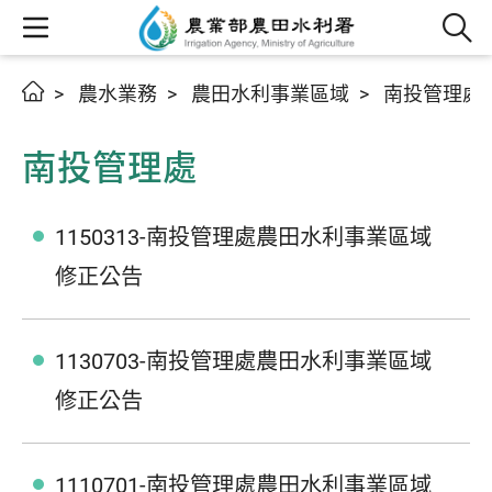
農水業務
農田水利事業區域
南投管理處
南投管理處
1150313-南投管理處農田水利事業區域
修正公告
1130703-南投管理處農田水利事業區域
修正公告
1110701-南投管理處農田水利事業區域