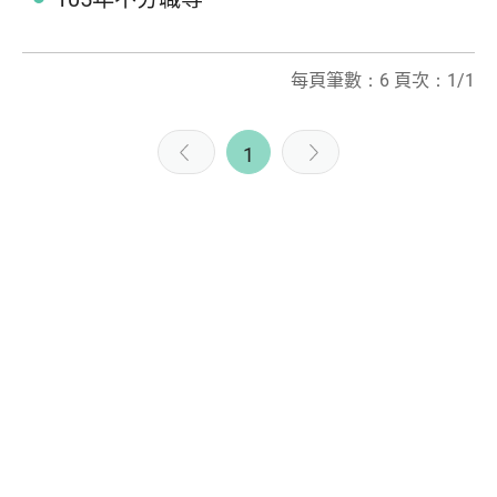
每頁筆數：6 頁次：1/1
1