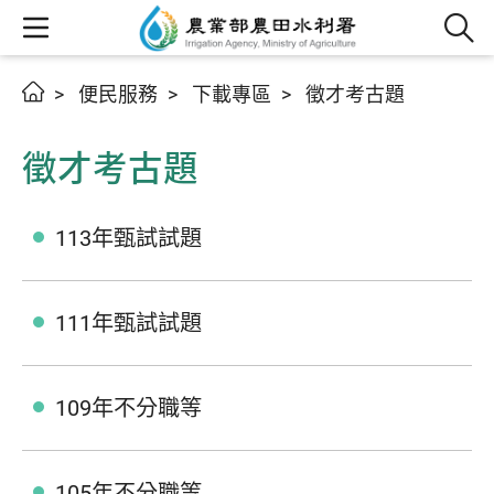
便民服務
下載專區
徵才考古題
徵才考古題
113年甄試試題
111年甄試試題
109年不分職等
105年不分職等