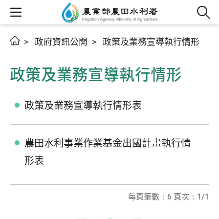
政府資訊公開
政策及業務宣導執行情形
政策及業務宣導執行情形
政策及業務宣導執行情形表
農田水利事業作業基金出國計畫執行情
形表
每頁筆數：6 頁次：1/1