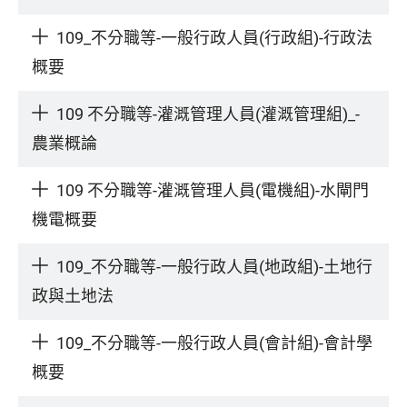
109_不分職等-一般行政人員(行政組)-行政法
概要
109 不分職等-灌溉管理人員(灌溉管理組)_-
農業概論
109 不分職等-灌溉管理人員(電機組)-水閘門
機電概要
109_不分職等-一般行政人員(地政組)-土地行
政與土地法
109_不分職等-一般行政人員(會計組)-會計學
概要