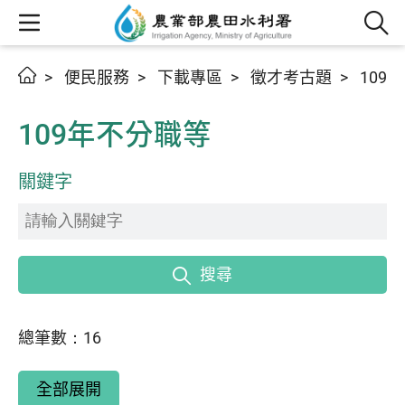
便民服務
下載專區
徵才考古題
109
109年不分職等
關鍵字
搜尋
總筆數：16
全部展開