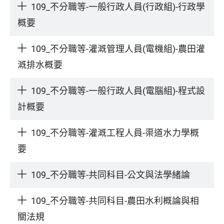
109_不分職等-一般行政人員(行政組)-行政學
概要
109_不分職等-灌溉管理人員(電機組)-農田灌
溉排水概要
109_不分職等-一般行政人員(電腦組)-程式設
計概要
109_不分職等-灌溉工程人員-渠道水力學概
要
109_不分職等-共同科目-公文與法學緒論
109_不分職等-共同科目-農田水利概論與相
關法規