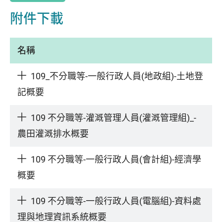
附件下載
名稱
109_不分職等-一般行政人員(地政組)-土地登
記概要
109 不分職等-灌溉管理人員(灌溉管理組)_-
農田灌溉排水概要
109 不分職等-一般行政人員(會計組)-經濟學
概要
109 不分職等-一般行政人員(電腦組)-資料處
理與地理資訊系統概要