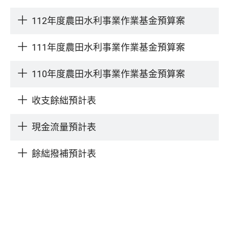
112年度農田水利事業作業基金預算案
111年度農田水利事業作業基金預算案
110年度農田水利事業作業基金預算案
收支餘絀預計表
現金流量預計表
餘絀撥補預計表