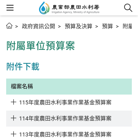
政府資訊公開
預算及決算
預算
附屬
附屬單位預算案
附件下載
檔案名稱
115年度農田水利事業作業基金預算案
114年度農田水利事業作業基金預算案
113年度農田水利事業作業基金預算案