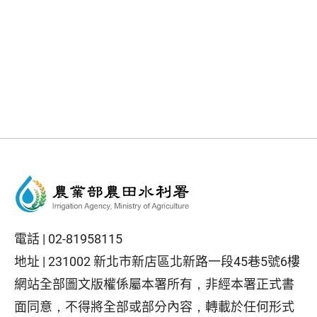
電話 |
02-81958115
地址 |
231002 新北市新店區北新路一段45巷5號6樓
網站全部圖文版權係屬本署所有，非經本署正式書
面同意，不得將全部或部分內容，轉載於任何形式