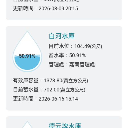
更新時間：2026-08-09 20:15
白河水庫
目前水位：104.49
(公尺)
蓄水率：50.91%
50.91%
管理處：嘉南管理處
有效庫容量：1378.80
(萬立方公尺)
目前蓄水量：702.00
(萬立方公尺)
更新時間：2026-06-16 15:14
德元埤水庫