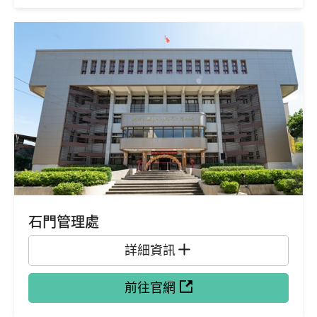
石門管理處
詳細資訊
前往官網