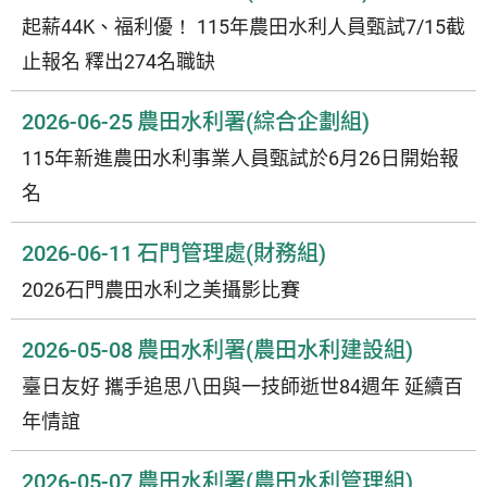
起薪44K、福利優！ 115年農田水利人員甄試7/15截
止報名 釋出274名職缺
2026-06-25
農田水利署(綜合企劃組)
115年新進農田水利事業人員甄試於6月26日開始報
名
2026-06-11
石門管理處(財務組)
2026石門農田水利之美攝影比賽
2026-05-08
農田水利署(農田水利建設組)
臺日友好 攜手追思八田與一技師逝世84週年 延續百
年情誼
2026-05-07
農田水利署(農田水利管理組)