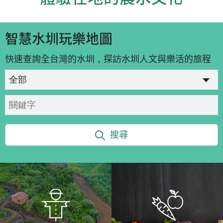
智慧水圳玩樂地圖
快速查詢全台灣的水圳，探訪水圳人文與樂活的旅程
搜尋