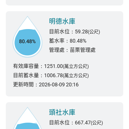
明德水庫
目前水位：59.28
(公尺)
蓄水率：80.48%
80.48%
管理處：苗栗管理處
有效庫容量：1251.00
(萬立方公尺)
目前蓄水量：1006.78
(萬立方公尺)
更新時間：2026-08-09 20:16
頭社水庫
目前水位：667.47
(公尺)