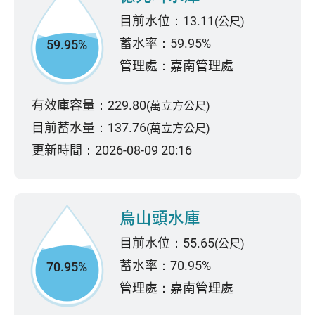
目前水位：13.11
(公尺)
蓄水率：59.95%
59.95%
管理處：嘉南管理處
有效庫容量：229.80
(萬立方公尺)
目前蓄水量：137.76
(萬立方公尺)
更新時間：2026-08-09 20:16
烏山頭水庫
目前水位：55.65
(公尺)
蓄水率：70.95%
70.95%
管理處：嘉南管理處