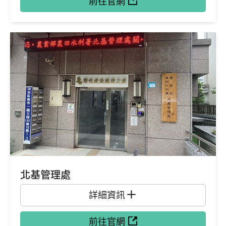
前往官網
北基管理處
詳細資訊
前往官網