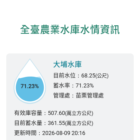
全臺農業水庫水情資訊
大埔水庫
目前水位：68.25
(公尺)
蓄水率：71.23%
71.23%
管理處：苗栗管理處
有效庫容量：507.60
(萬立方公尺)
目前蓄水量：361.55
(萬立方公尺)
更新時間：2026-08-09 20:16