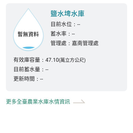
鹽水埤水庫
目前水位：--
蓄水率：--
暫無資料
管理處：嘉南管理處
有效庫容量：47.10
(萬立方公尺)
目前蓄水量：--
更新時間：--
更多全臺農業水庫水情資訊