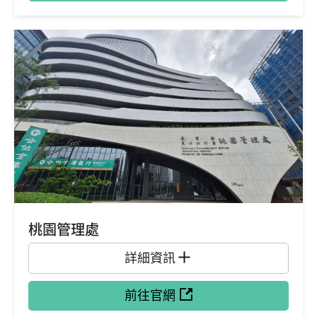
桃園管理處
詳細資訊
前往官網