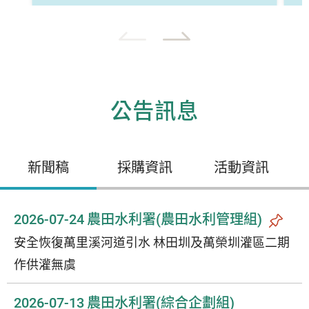
公告訊息
新聞稿
採購資訊
活動資訊
2026-07-24
農田水利署(農田水利管理組)
安全恢復萬里溪河道引水 林田圳及萬榮圳灌區二期
作供灌無虞
2026-07-13
農田水利署(綜合企劃組)