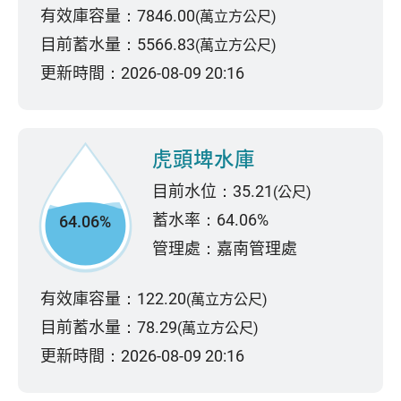
有效庫容量：7846.00
(萬立方公尺)
目前蓄水量：5566.83
(萬立方公尺)
更新時間：2026-08-09 20:16
虎頭埤水庫
目前水位：35.21
(公尺)
蓄水率：64.06%
64.06%
管理處：嘉南管理處
有效庫容量：122.20
(萬立方公尺)
目前蓄水量：78.29
(萬立方公尺)
更新時間：2026-08-09 20:16