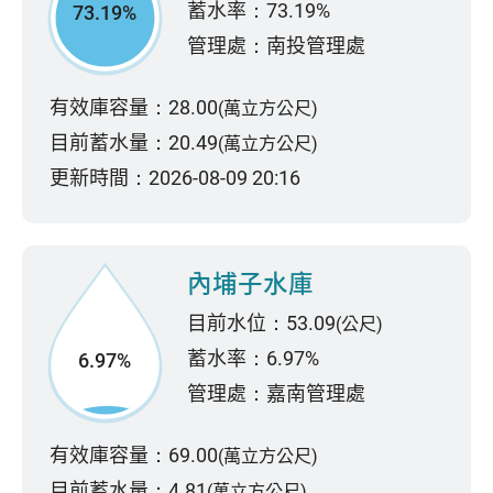
蓄水率：73.19%
73.19%
管理處：南投管理處
有效庫容量：28.00
(萬立方公尺)
目前蓄水量：20.49
(萬立方公尺)
更新時間：2026-08-09 20:16
內埔子水庫
目前水位：53.09
(公尺)
蓄水率：6.97%
6.97%
管理處：嘉南管理處
有效庫容量：69.00
(萬立方公尺)
目前蓄水量：4.81
(萬立方公尺)