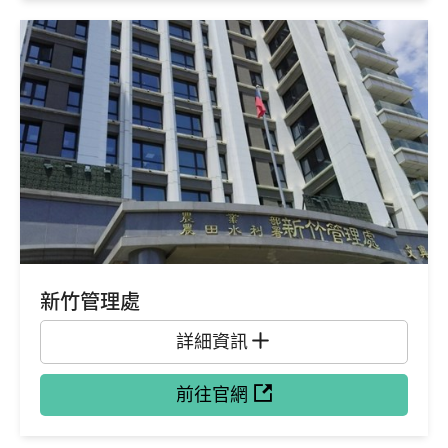
新竹管理處
詳細資訊
前往官網