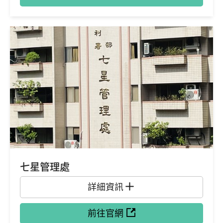
七星管理處
詳細資訊
前往官網